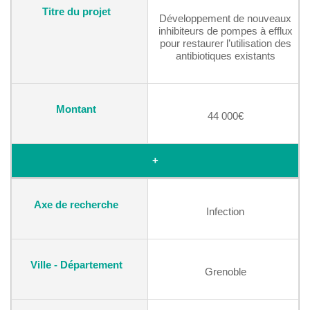
Développement de nouveaux
inhibiteurs de pompes à efflux
pour restaurer l’utilisation des
antibiotiques existants
44 000€
+
Infection
Grenoble