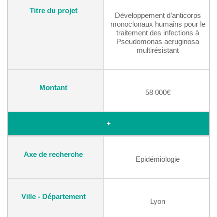
Développement d’anticorps
monoclonaux humains pour le
traitement des infections à
Pseudomonas aeruginosa
multirésistant
58 000€
+
Epidémiologie
Lyon