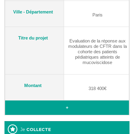
Paris
Evaluation de la réponse aux
modulateurs de CFTR dans la
cohorte des patients
pédiatriques atteints de
mucoviscidose
318 400€
+
Je
COLLECTE