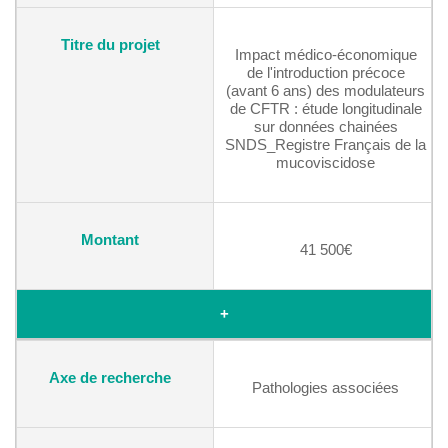
Impact médico-économique
de l'introduction précoce
(avant 6 ans) des modulateurs
de CFTR : étude longitudinale
sur données chainées
SNDS_Registre Français de la
mucoviscidose
41 500€
+
Pathologies associées