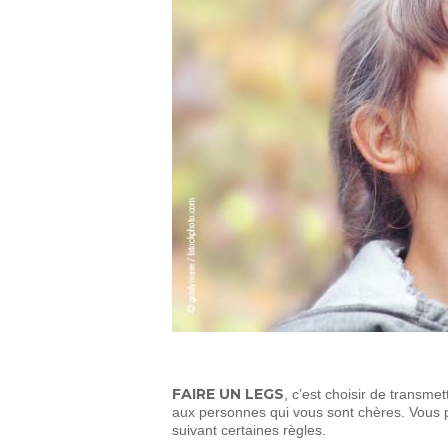
FAIRE UN LEGS
, c’est choisir de transme
aux personnes qui vous sont chères. Vous p
suivant certaines règles.