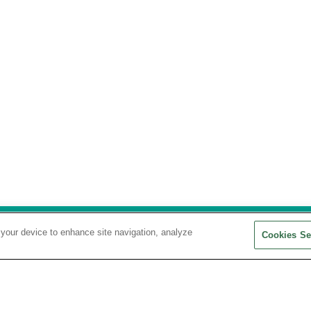
 your device to enhance site navigation, analyze
Cookies Se