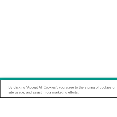
By clicking “Accept All Cookies”, you agree to the storing of cookies on
site usage, and assist in our marketing efforts.