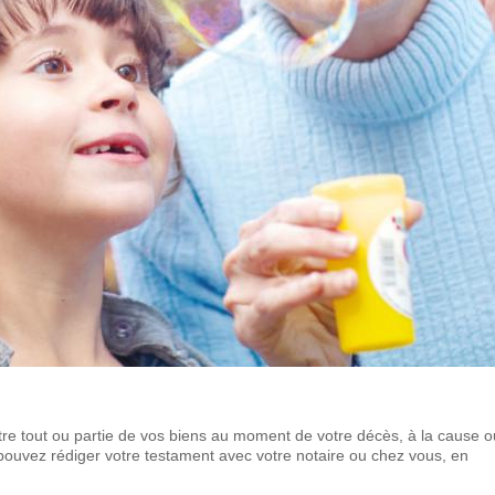
ttre tout ou partie de vos biens au moment de votre décès, à la cause o
ouvez rédiger votre testament avec votre notaire ou chez vous, en