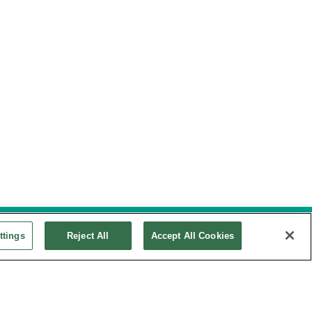
ttings
Reject All
Accept All Cookies