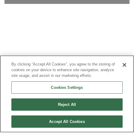
By clicking “Accept All Cookies”, you agree to the storing of
cookies on your device to enhance site navigation, analyze
site usage, and assist in our marketing efforts.
Cookies Settings
Reject All
Accept All Cookies
PLAN DU SITE
MENTIONS LÉGALES
DONNÉES PERSONNELLES