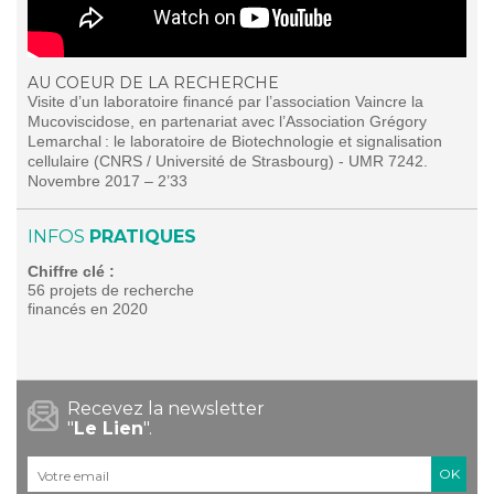
AU COEUR DE LA RECHERCHE
Visite d’un laboratoire financé par l’association Vaincre la
Mucoviscidose, en partenariat avec l’Association Grégory
Lemarchal : le laboratoire de Biotechnologie et signalisation
cellulaire (CNRS / Université de Strasbourg) - UMR 7242.
Novembre 2017 – 2’33
INFOS
PRATIQUES
Chiffre clé :
56 projets de recherche
financés en 2020
Recevez la newsletter
"
Le Lien
".
Courriel
*