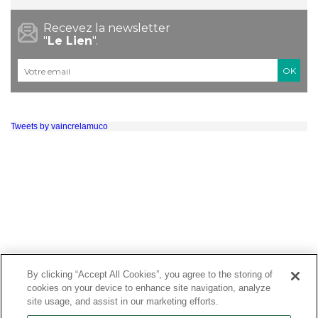
Recevez la newsletter
"
Le Lien
".
Courriel
*
Tweets by vaincrelamuco
By clicking “Accept All Cookies”, you agree to the storing of
cookies on your device to enhance site navigation, analyze
site usage, and assist in our marketing efforts.