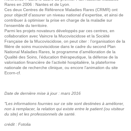
Rares en 2006 : Nantes et de Lyon.
Ces deux Centres de Référence Maladies Rares (CRMR) ont
pour objectif d’assurer un niveau national d’expertise, et ainsi de
contribuer à optimiser la prise en charge de la maladie sur
l’ensemble du territoire.
Parmi les projets novateurs développés par ces centres, en
collaboration avec Vaincre la Mucoviscidose et la Société
Française de la Mucoviscidose, on peut citer : l’organisation de la
filière de soins mucoviscidose dans le cadre du second Plan
National Maladies Rares, le programme d’amélioration de la
Qualité des Soins, l’éducation thérapeutique, la défense de la
valorisation financière de l’activité hospitalière, la plateforme
nationale de recherche clinique, ou encore l’animation du site
Ecorn-cf.
Date de dernière mise à jour : mars 2016
*Les informations fournies sur ce site sont destinées à améliorer,
non à remplacer, la relation qui existe entre le patient (ou visiteur
du site) et les professionnels de santé.
crédit : Fotolia