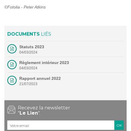
©Fotolia - Peter Atkins
DOCUMENTS
LIÉS
Statuts 2023
04/03/2024
Règlement intérieur 2023
04/03/2024
Rapport annuel 2022
21/07/2023
Recevez la newsletter
"
Le Lien
".
Courriel
*