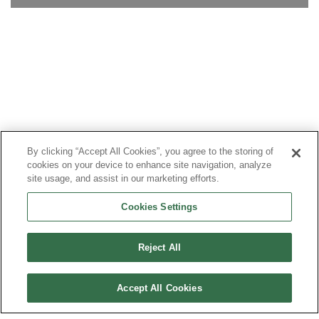
By clicking “Accept All Cookies”, you agree to the storing of
cookies on your device to enhance site navigation, analyze
site usage, and assist in our marketing efforts.
Cookies Settings
Reject All
Accept All Cookies
PLAN DU SITE
MENTIONS LÉGALES
DONNÉES PERSONNELLES