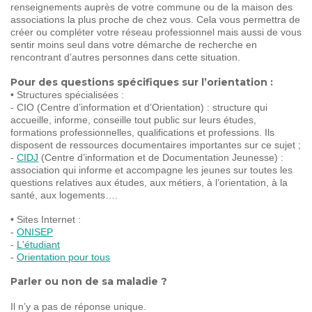
renseignements auprès de votre commune ou de la maison des
associations la plus proche de chez vous. Cela vous permettra de
créer ou compléter votre réseau professionnel mais aussi de vous
sentir moins seul dans votre démarche de recherche en
rencontrant d’autres personnes dans cette situation.
Pour des questions spécifiques sur l’orientation :
• Structures spécialisées :
- CIO (Centre d’information et d’Orientation) : structure qui
accueille, informe, conseille tout public sur leurs études,
formations professionnelles, qualifications et professions. Ils
disposent de ressources documentaires importantes sur ce sujet ;
-
CIDJ
(Centre d’information et de Documentation Jeunesse) :
association qui informe et accompagne les jeunes sur toutes les
questions relatives aux études, aux métiers, à l’orientation, à la
santé, aux logements….
• Sites Internet :
-
ONISEP
-
L'étudiant
-
Orientation pour tous
Parler ou non de sa maladie ?
Il n’y a pas de réponse unique.