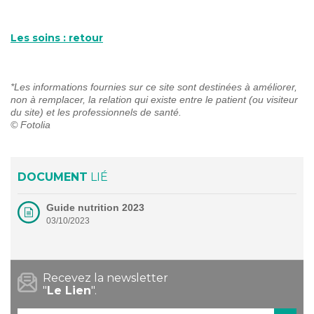
Les soins : retour
*Les informations fournies sur ce site sont destinées à améliorer,
non à remplacer, la relation qui existe entre le patient (ou visiteur
du site) et les professionnels de santé.
© Fotolia
DOCUMENT
LIÉ
Guide nutrition 2023
03/10/2023
Recevez la newsletter
"
Le Lien
".