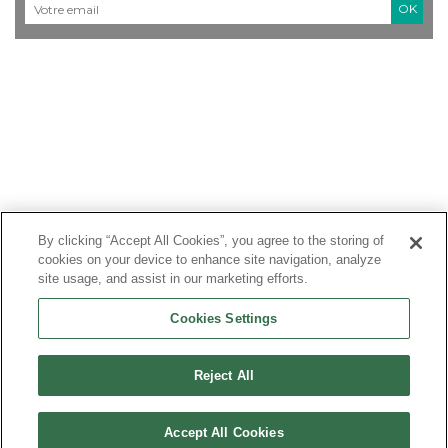
Courriel
*
By clicking “Accept All Cookies”, you agree to the storing of
cookies on your device to enhance site navigation, analyze
site usage, and assist in our marketing efforts.
Cookies Settings
Reject All
Accept All Cookies