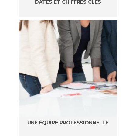
DATES ET CHIFFRES CLÉS
UNE ÉQUIPE PROFESSIONNELLE