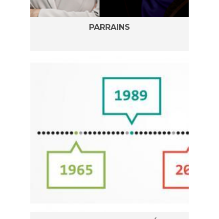
PARRAINS