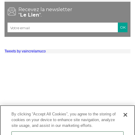
Recevez la newsletter
"
Le Lien
".
Courriel
*
Tweets by vaincrelamuco
By clicking “Accept All Cookies”, you agree to the storing of
cookies on your device to enhance site navigation, analyze
site usage, and assist in our marketing efforts.