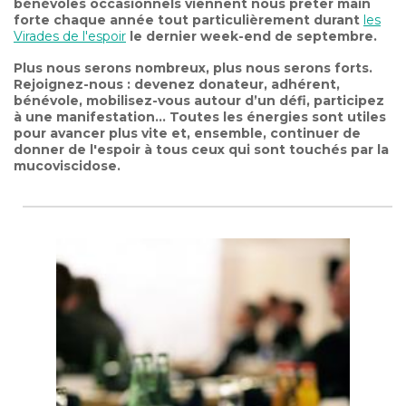
bénévoles occasionnels viennent nous prêter main
forte chaque année tout particulièrement durant
les
Virades de l'espoir
le dernier week-end de septembre.
Plus nous serons nombreux, plus nous serons forts.
Rejoignez-nous : devenez donateur, adhérent,
bénévole, mobilisez-vous autour d’un défi, participez
à une manifestation… Toutes les énergies sont utiles
pour avancer plus vite et, ensemble, continuer de
donner de l'espoir à tous ceux qui sont touchés par la
mucoviscidose.