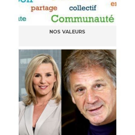
NOS VALEURS