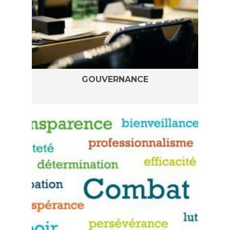
GOUVERNANCE