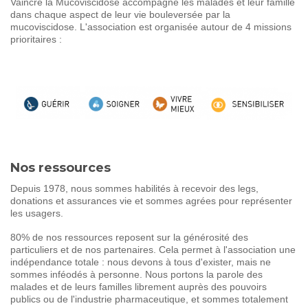
Vaincre la Mucoviscidose accompagne les malades et leur famille
dans chaque aspect de leur vie bouleversée par la
mucoviscidose. L'association est organisée autour de 4 missions
prioritaires :
Nos ressources
Depuis 1978, nous sommes habilités à recevoir des legs,
donations et assurances vie et sommes agrées pour représenter
les usagers.
80% de nos ressources reposent sur la générosité des
particuliers et de nos partenaires. Cela permet à l'association une
indépendance totale : nous devons à tous d'exister, mais ne
sommes inféodés à personne. Nous portons la parole des
malades et de leurs familles librement auprès des pouvoirs
publics ou de l'industrie pharmaceutique, et sommes totalement