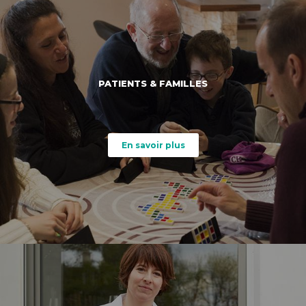
PATIENTS & FAMILLES
En savoir plus