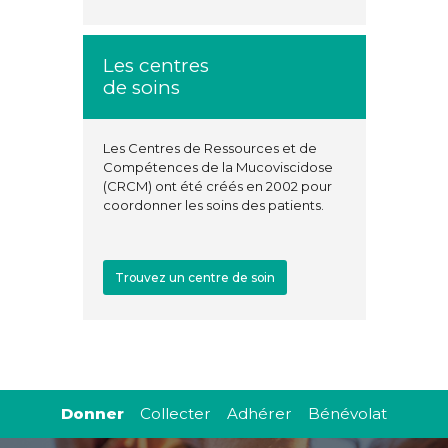
Les centres
de soins
Les Centres de Ressources et de
Compétences de la Mucoviscidose
(CRCM) ont été créés en 2002 pour
coordonner les soins des patients.
Trouvez un centre de soin
Donner
Collecter
Adhérer
Bénévolat