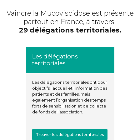
Vaincre la Mucoviscidose est présente
partout en France, à travers
29 délégations territoriales.
Les délégations
territoriales
Les délégations territoriales ont pour
objectifs l’accueil et l’information des
patients et des familles, mais
également l’organisation des temps
forts de sensibilisation et de collecte
de fonds de l’association.
Trouver les délégations territoriales