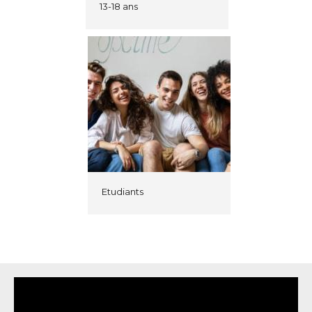
13-18 ans
Etudiants