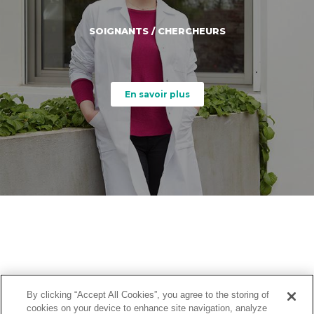
SOIGNANTS / CHERCHEURS
En savoir plus
By clicking “Accept All Cookies”, you agree to the storing of
cookies on your device to enhance site navigation, analyze