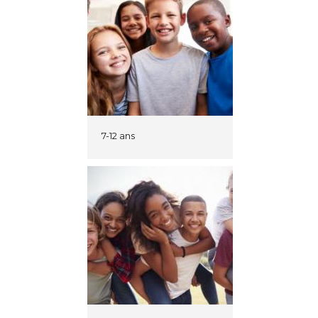
7-12 ans