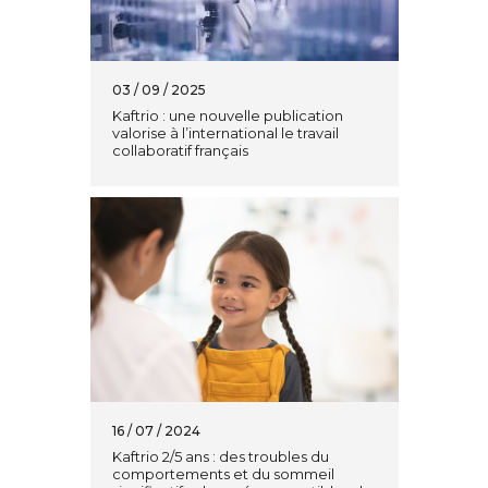
03 / 09 / 2025
Kaftrio : une nouvelle publication
valorise à l’international le travail
collaboratif français
16 / 07 / 2024
Kaftrio 2/5 ans : des troubles du
comportements et du sommeil