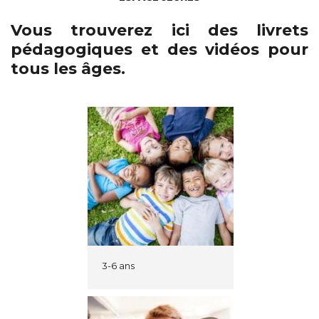
Vous trouverez ici des livrets
pédagogiques et des vidéos pour
tous les âges.
3-6 ans