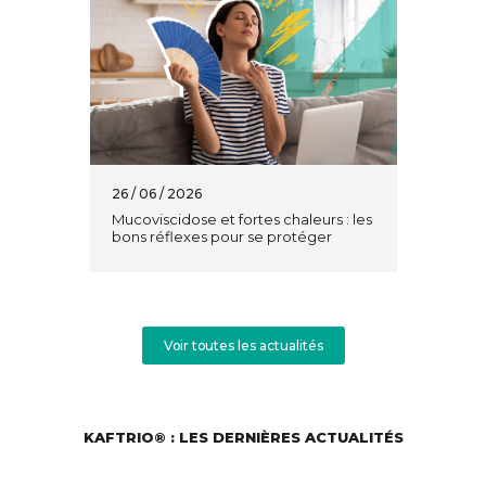
26 / 06 / 2026
Mucoviscidose et fortes chaleurs : les
bons réflexes pour se protéger
Voir toutes les actualités
KAFTRIO® : LES DERNIÈRES ACTUALITÉS