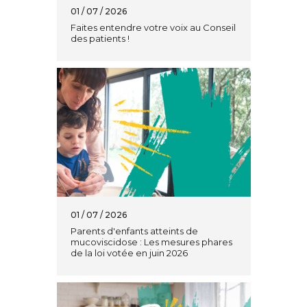
01 / 07 / 2026
Faites entendre votre voix au Conseil
des patients !
01 / 07 / 2026
Parents d'enfants atteints de
mucoviscidose : Les mesures phares
de la loi votée en juin 2026