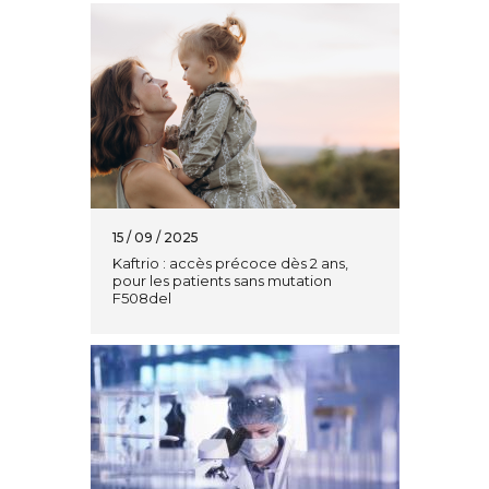
15 / 09 / 2025
Kaftrio : accès précoce dès 2 ans,
pour les patients sans mutation
F508del