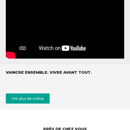
VAINCRE ENSEMBLE. VIVRE AVANT TOUT.
Voir plus de vidéos
PRÈS DE CHEZ VOUS