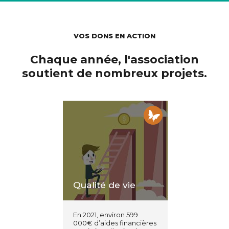
VOS DONS EN ACTION
Chaque année, l'association
soutient de nombreux projets.
Qualité de vie
En 2021, environ 599
000€ d’aides financières