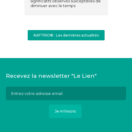
significatifs observés susceptibles de
diminuer avec le temps
KAFTRIO® : Les dernières actualités
Recevez la newsletter "Le Lien"
Courriel
*