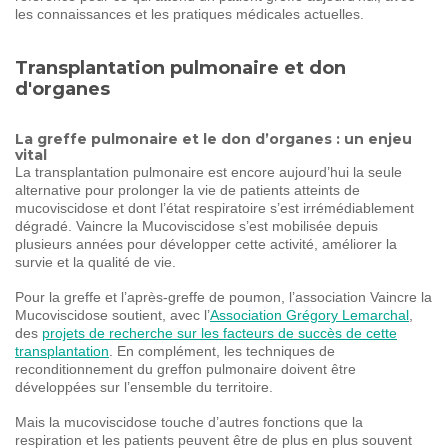
les connaissances et les pratiques médicales actuelles.
Transplantation pulmonaire et don
d'organes
La greffe pulmonaire et le don d’organes : un enjeu
vital
La transplantation pulmonaire est encore aujourd’hui la seule
alternative pour prolonger la vie de patients atteints de
mucoviscidose et dont l’état respiratoire s’est irrémédiablement
dégradé. Vaincre la Mucoviscidose s’est mobilisée depuis
plusieurs années pour développer cette activité, améliorer la
survie et la qualité de vie.
Pour la greffe et l’après-greffe de poumon, l’association Vaincre la
Mucoviscidose soutient, avec l’
Association Grégory Lemarchal
,
des
projets de recherche sur les facteurs de succès de cette
transplantation
. En complément, les techniques de
reconditionnement du greffon pulmonaire doivent être
développées sur l’ensemble du territoire.
Mais la mucoviscidose touche d’autres fonctions que la
respiration et les patients peuvent être de plus en plus souvent