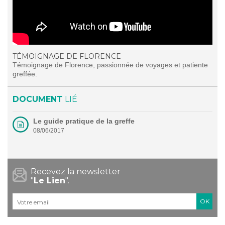
TÉMOIGNAGE DE FLORENCE
Témoignage de Florence, passionnée de voyages et patiente
greffée.
DOCUMENT
LIÉ
Le guide pratique de la greffe
08/06/2017
Recevez la newsletter
"
Le Lien
".
Courriel
*