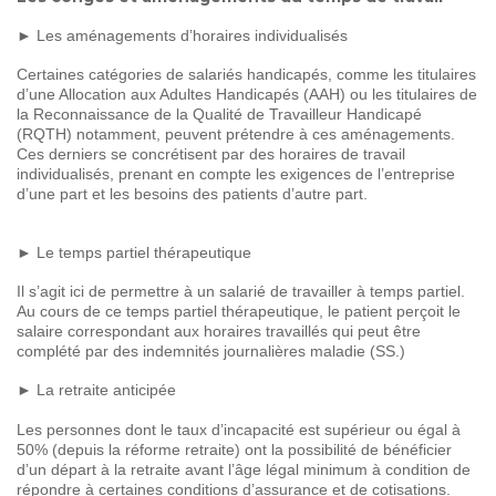
► Les aménagements d’horaires individualisés
Certaines catégories de salariés handicapés, comme les titulaires
d’une Allocation aux Adultes Handicapés (AAH) ou les titulaires de
la Reconnaissance de la Qualité de Travailleur Handicapé
(RQTH) notamment, peuvent prétendre à ces aménagements.
Ces derniers se concrétisent par des horaires de travail
individualisés, prenant en compte les exigences de l’entreprise
d’une part et les besoins des patients d’autre part.
► Le temps partiel thérapeutique
Il s’agit ici de permettre à un salarié de travailler à temps partiel.
Au cours de ce temps partiel thérapeutique, le patient perçoit le
salaire correspondant aux horaires travaillés qui peut être
complété par des indemnités journalières maladie (SS.)
► La retraite anticipée
Les personnes dont le taux d’incapacité est supérieur ou égal à
50% (depuis la réforme retraite) ont la possibilité de bénéficier
d’un départ à la retraite avant l’âge légal minimum à condition de
répondre à certaines conditions d’assurance et de cotisations.