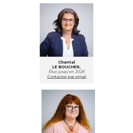
Chantal
LE BOUCHER,
Élue jusqu'en 2028
Contacter par email