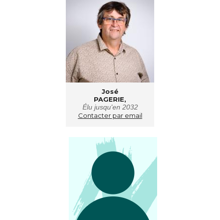
José
PAGERIE,
Élu jusqu'en 2032
Contacter par email