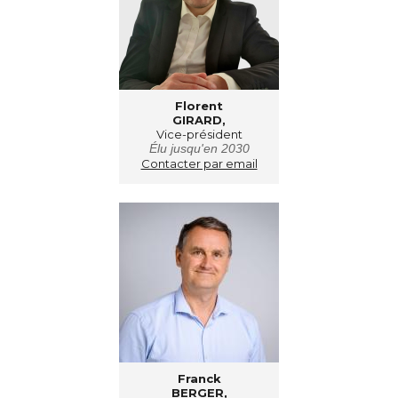
Florent
GIRARD,
Vice-président
Élu jusqu'en 2030
Contacter par email
Franck
BERGER,