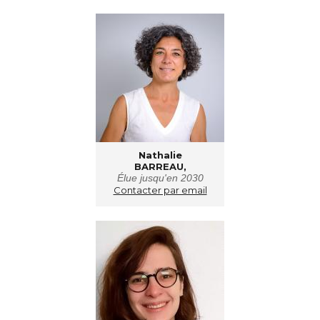
Nathalie
BARREAU,
Élue jusqu'en 2030
Contacter par email