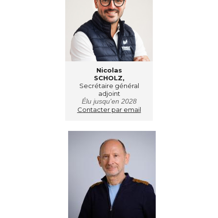
Nicolas
SCHOLZ,
Secrétaire général
adjoint
Élu jusqu'en 2028
Contacter par email