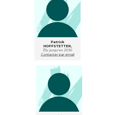
Patrick
HOFFSTETTER,
Élu jusqu'en 2030
Contacter par email