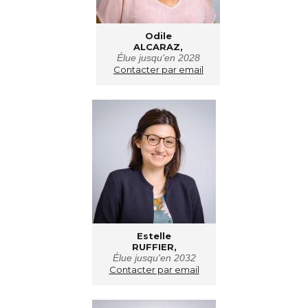
Odile
ALCARAZ,
Élue jusqu'en 2028
Contacter par email
Estelle
RUFFIER,
Élue jusqu'en 2032
Contacter par email