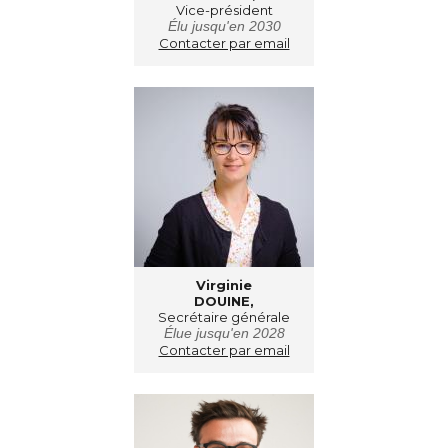
Vice-président
Élu jusqu'en 2030
Contacter par email
Virginie
DOUINE,
Secrétaire générale
É
lue jusqu'en 2028
Contacter par email