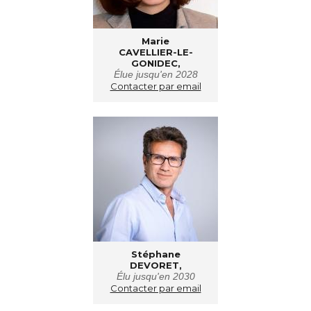
Marie
CAVELLIER-LE-
GONIDEC,
É
lue jusqu'en 2028
Contacter par email
Stéphane
DEVORET,
Élu jusqu'en 2030
Contacter par email