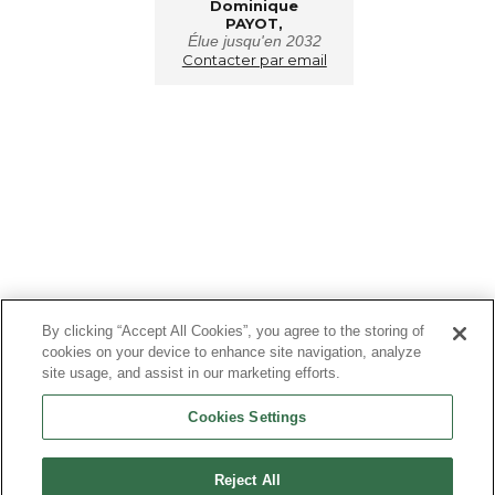
Dominique
PAYOT,
Élue jusqu'en 2032
Contacter par email
By clicking “Accept All Cookies”, you agree to the storing of
cookies on your device to enhance site navigation, analyze
site usage, and assist in our marketing efforts.
Cookies Settings
Reject All