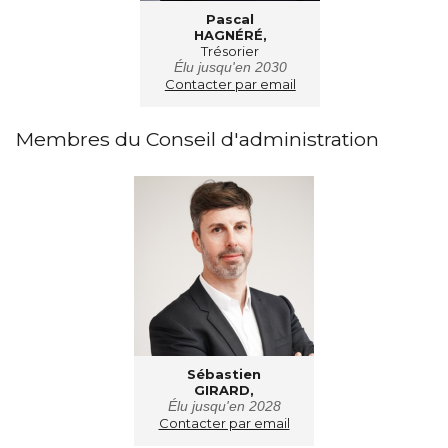
Pascal
HAGNÉRÉ,
Trésorier
Élu jusqu'en 2030
Contacter par email
Membres du Conseil d'administration
Sébastien
GIRARD,
Élu jusqu'en 2028
Contacter par email