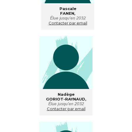
Pascale
FANEN,
É
lue jusqu'en 2032
Contacter par email
Nadège
GORIOT-RAYNAUD,
Élue jusqu'en 2032
Contacter par email