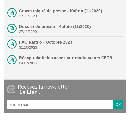
Communiqué de presse - Kaftrio (11/2020)
27/11/2020
Dossier de presse - Kaftrio (11/2020)
27/11/2020
FAQ Kaftrio - Octobre 2023
31/10/2023
Récapitulatif des accès aux modulateurs CFTR
04/07/2023
Recevez la newsletter
"
Le Lien
".
Courriel
*