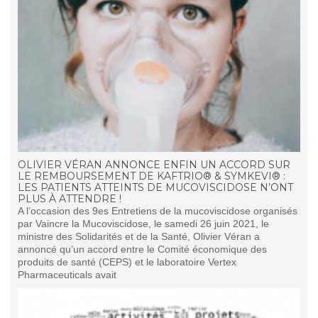
OLIVIER VÉRAN ANNONCE ENFIN UN ACCORD SUR
LE REMBOURSEMENT DE KAFTRIO® & SYMKEVI® :
LES PATIENTS ATTEINTS DE MUCOVISCIDOSE N’ONT
PLUS À ATTENDRE !
A l’occasion des 9es Entretiens de la mucoviscidose organisés
par Vaincre la Mucoviscidose, le samedi 26 juin 2021, le
ministre des Solidarités et de la Santé, Olivier Véran a
annoncé qu’un accord entre le Comité économique des
produits de santé (CEPS) et le laboratoire Vertex
Pharmaceuticals avait