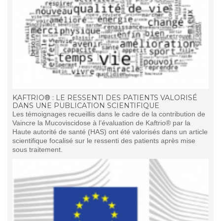
KAFTRIO® : LE RESSENTI DES PATIENTS VALORISÉ
DANS UNE PUBLICATION SCIENTIFIQUE
Les témoignages recueillis dans le cadre de la contribution de
Vaincre la Mucoviscidose à l’évaluation de Kaftrio® par la
Haute autorité de santé (HAS) ont été valorisés dans un article
scientifique focalisé sur le ressenti des patients après mise
sous traitement.