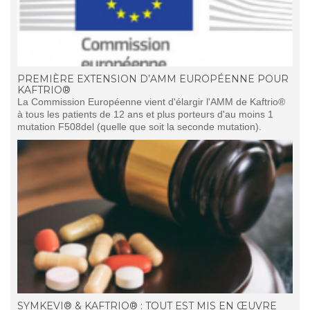
PREMIÈRE EXTENSION D’AMM EUROPÉENNE POUR
KAFTRIO®
La Commission Européenne vient d'élargir l'AMM de Kaftrio®
à tous les patients de 12 ans et plus porteurs d'au moins 1
mutation F508del (quelle que soit la seconde mutation).
SYMKEVI® & KAFTRIO® : TOUT EST MIS EN ŒUVRE