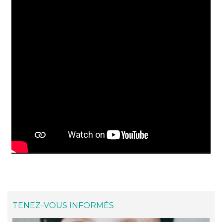
TENEZ-VOUS INFORMÉS