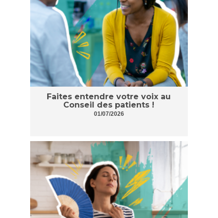
Faites entendre votre voix au
Conseil des patients !
01/07/2026