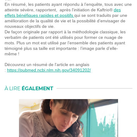
En résumé, les patients ayant répondu à l’enquête, tous avec une
atteinte sévère, rapportent, après l'initiation de Kaftrio®
des
effets bénéfiques rapides et positifs
qui se sont traduits par une
amélioration de la qualité de vie et la possibilité d’envisager de
nouveaux objectifs de vie.
De façon originale par rapport à la méthodologie classique, les
verbatim de patients ont été utilisés pour former ce nuage de
mots. Plus un mot est utilisé par l’ensemble des patients ayant
témoigné plus sa taille est importante : l’image parle d’elle-
même !
Découvrez un résumé de l'article en anglais
:
https://pubmed.ncbi.nlm.nih.gov/34091202/
À LIRE
ÉGALEMENT