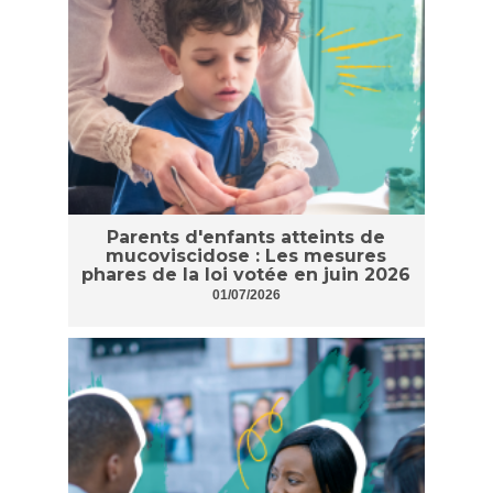
Parents d'enfants atteints de
mucoviscidose : Les mesures
phares de la loi votée en juin 2026
01/07/2026