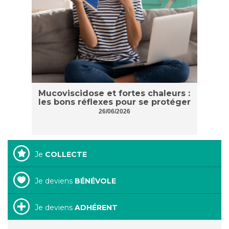
Mucoviscidose et fortes chaleurs :
les bons réflexes pour se protéger
26/06/2026
Je
COLLECTE
Je deviens
BÉNÉVOLE
Je deviens
ADHÉRENT