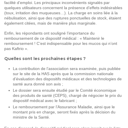
facilité d’emploi. Les principaux inconvénients signalés par
quelques utilisateurs concernent la présence d’effets indésirables
(toux, irritation des muqueuses…). La charge en soins liée à la
nébulisation, ainsi que des ruptures ponctuelles de stock, étaient
également citées, mais de manière plus marginale.
Enfin, les répondants ont souligné l’importance du
remboursement de ce dispositif médical : « Maintenir le
remboursement ! C’est indispensable pour les mucos qui n’ont
pas Kaftrio ».
Quelles sont les prochaines étapes ?
La contribution de l’association sera examinée, puis publiée
sur le site de la HAS après que la commission nationale
d’évaluation des dispositifs médicaux et des technologies de
santé aura donné son avis ;
Le dossier sera ensuite étudié par le Comité économique
des produits de santé (CEPS), chargé de négocier le prix du
dispositif médical avec le fabricant ;
Le remboursement par l’Assurance Maladie, ainsi que le
montant pris en charge, seront fixés après la décision du
ministre de la Santé.