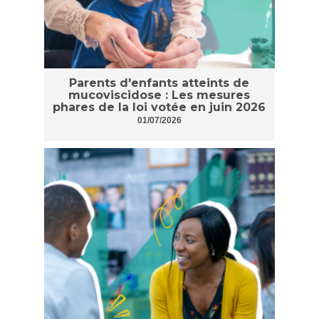
Parents d'enfants atteints de
mucoviscidose : Les mesures
phares de la loi votée en juin 2026
01/07/2026