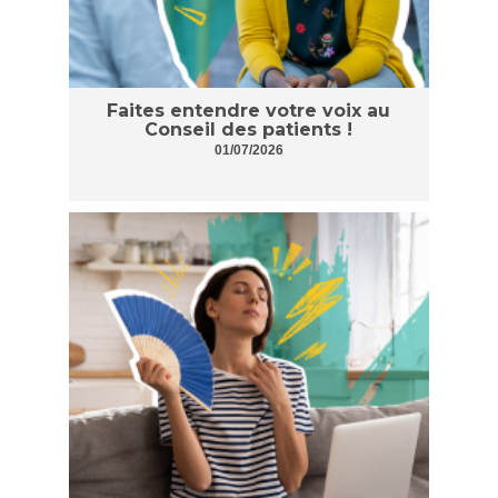
Faites entendre votre voix au
Conseil des patients !
01/07/2026