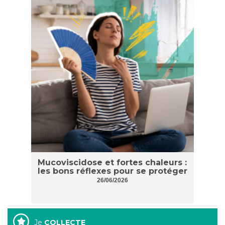
Mucoviscidose et fortes chaleurs :
les bons réflexes pour se protéger
26/06/2026
Je
COLLECTE