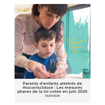
Parents d'enfants atteints de
mucoviscidose : Les mesures
phares de la loi votée en juin 2026
01/07/2026