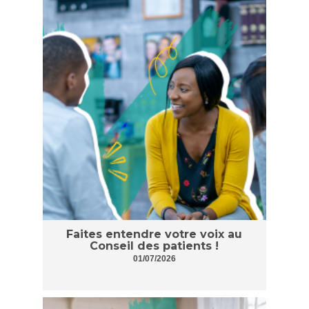
Faites entendre votre voix au
Conseil des patients !
01/07/2026