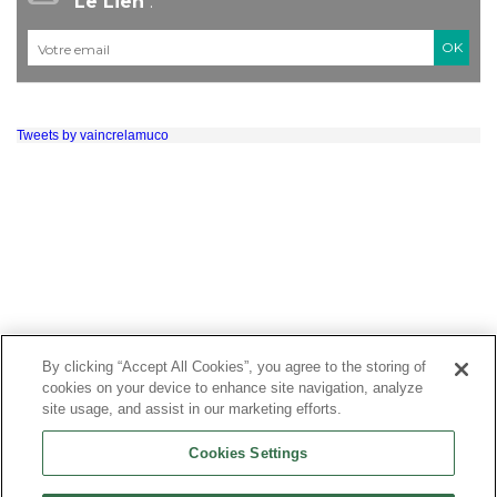
"
Le Lien
".
Courriel
*
Tweets by vaincrelamuco
By clicking “Accept All Cookies”, you agree to the storing of
cookies on your device to enhance site navigation, analyze
site usage, and assist in our marketing efforts.
Cookies Settings