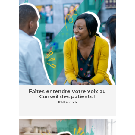
Faites entendre votre voix au
Conseil des patients !
01/07/2026