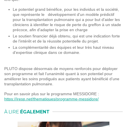
Le potentiel grand bénéfice, pour les individus et la société,
que représente le développement d'un modèle prédictif
pour la transplantation pulmonaire qui a pour but d'aider les
cliniciens à identifier le risque de perte du greffon à un stade
précoce, afin d'adapter la prise en charge
Le soutien financier déjà obtenu, qui est une indication forte
de l'intérêt et de la réussite potentielle du projet.
La complémentarité des équipes et leur très haut niveau
d'expertise clinique dans ce domaine.
PLUTO dispose désormais de moyens renforcés pour déployer
son programme et fait l’unanimité quant à son potentiel pour
améliorer les soins prodigués aux patients ayant bénéficié d’une
transplantation pulmonaire.
Pour en savoir plus sur le programme MESSIDORE :
https://iresp.net/thematiques/programme-messidore/
À LIRE
ÉGALEMENT