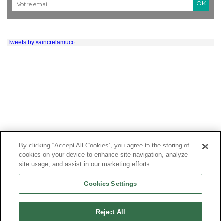
Courriel
*
Tweets by vaincrelamuco
By clicking “Accept All Cookies”, you agree to the storing of
cookies on your device to enhance site navigation, analyze
site usage, and assist in our marketing efforts.
Cookies Settings
Reject All