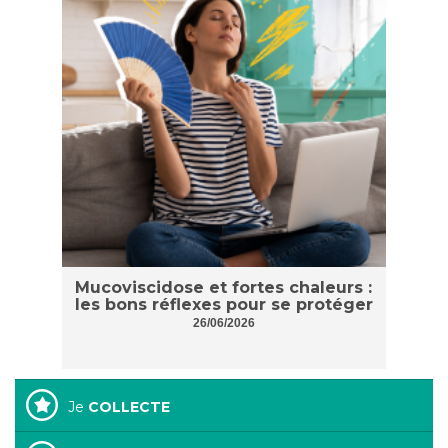
Mucoviscidose et fortes chaleurs :
les bons réflexes pour se protéger
26/06/2026
Je
COLLECTE