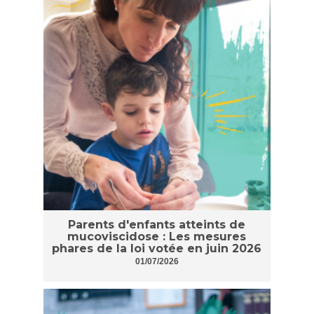
Parents d'enfants atteints de
mucoviscidose : Les mesures
phares de la loi votée en juin 2026
01/07/2026