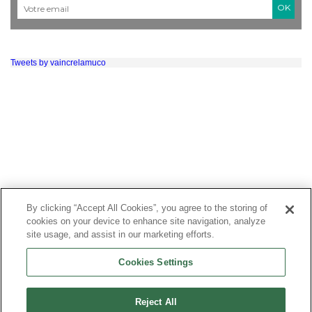
Courriel
*
Tweets by vaincrelamuco
By clicking “Accept All Cookies”, you agree to the storing of
cookies on your device to enhance site navigation, analyze
site usage, and assist in our marketing efforts.
Cookies Settings
Reject All