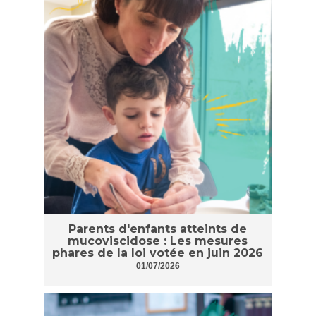
Parents d'enfants atteints de
mucoviscidose : Les mesures
phares de la loi votée en juin 2026
01/07/2026