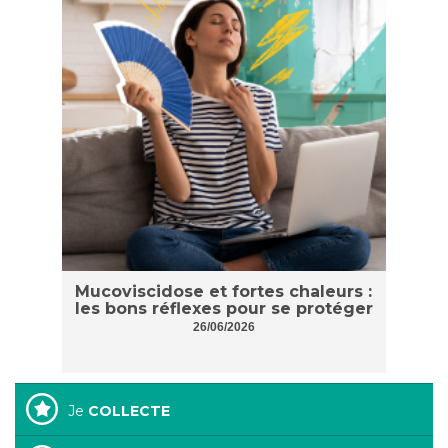
Mucoviscidose et fortes chaleurs :
les bons réflexes pour se protéger
26/06/2026
Je
COLLECTE