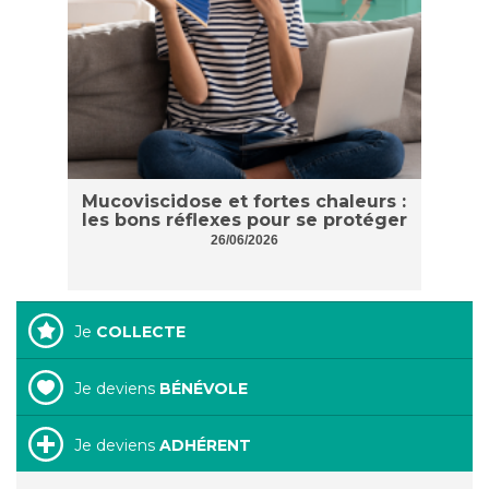
Mucoviscidose et fortes chaleurs :
les bons réflexes pour se protéger
26/06/2026
Je
COLLECTE
Je deviens
BÉNÉVOLE
Je deviens
ADHÉRENT