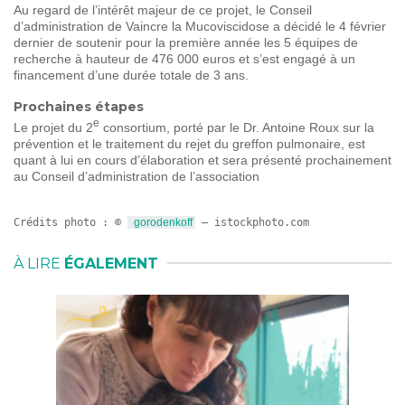
Au regard de l’intérêt majeur de ce projet, le Conseil
d’administration de Vaincre la Mucoviscidose a décidé le 4 février
dernier de soutenir pour la première année les 5 équipes de
recherche à hauteur de 476 000 euros et s’est engagé à un
financement d’une durée totale de 3 ans.
Prochaines étapes
e
Le projet du 2
consortium, porté par le Dr. Antoine Roux sur la
prévention et le traitement du rejet du greffon pulmonaire, est
quant à lui en cours d’élaboration et sera présenté prochainement
au Conseil d’administration de l’association
Crédits photo : © 
gorodenkoff
 – istockphoto.com
À LIRE
ÉGALEMENT