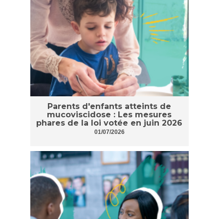
Parents d'enfants atteints de
mucoviscidose : Les mesures
phares de la loi votée en juin 2026
01/07/2026