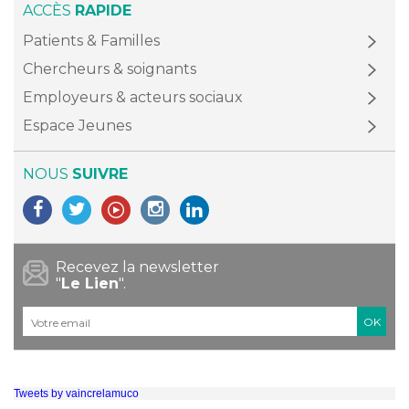
ACCÈS
RAPIDE
Patients & Familles
Chercheurs & soignants
Employeurs & acteurs sociaux
Espace Jeunes
NOUS
SUIVRE
Recevez la newsletter
"
Le Lien
".
Courriel
*
Tweets by vaincrelamuco