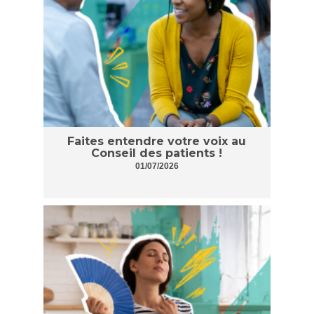
Faites entendre votre voix au
Conseil des patients !
01/07/2026