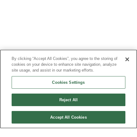
By clicking “Accept All Cookies”, you agree to the storing of
cookies on your device to enhance site navigation, analyze
site usage, and assist in our marketing efforts.
Cookies Settings
Reject All
Accept All Cookies
PLAN DU SITE
MENTIONS LÉGALES
DONNÉES PERSONNELLES