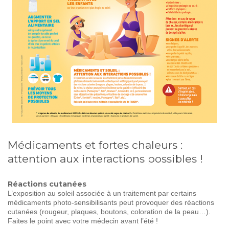
Médicaments et fortes chaleurs :
attention aux interactions possibles !
Réactions cutanées
L’exposition au soleil associée à un traitement par certains
médicaments photo-sensibilisants peut provoquer des réactions
cutanées (rougeur, plaques, boutons, coloration de la peau…).
Faites le point avec votre médecin avant l’été !