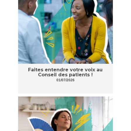
Faites entendre votre voix au
Conseil des patients !
01/07/2026