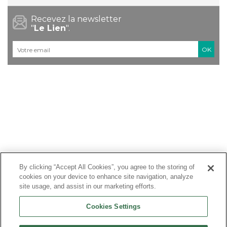
Recevez la newsletter
"
Le Lien
".
Courriel
*
By clicking “Accept All Cookies”, you agree to the storing of
cookies on your device to enhance site navigation, analyze
site usage, and assist in our marketing efforts.
Cookies Settings