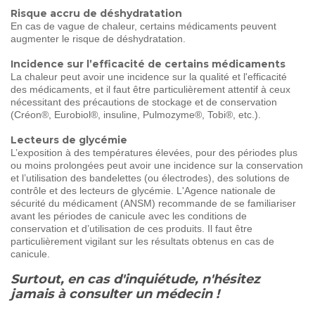
Risque accru de déshydratation
En cas de vague de chaleur, certains médicaments peuvent
augmenter le risque de déshydratation.
Incidence sur l’efficacité de certains médicaments
La chaleur peut avoir une incidence sur la qualité et l'efficacité
des médicaments, et il faut être particulièrement attentif à ceux
nécessitant des précautions de stockage et de conservation
(Créon®, Eurobiol®, insuline, Pulmozyme®, Tobi®, etc.).
Lecteurs de glycémie
L’exposition à des températures élevées, pour des périodes plus
ou moins prolongées peut avoir une incidence sur la conservation
et l’utilisation des bandelettes (ou électrodes), des solutions de
contrôle et des lecteurs de glycémie. L'Agence nationale de
sécurité du médicament (ANSM) recommande de se familiariser
avant les périodes de canicule avec les conditions de
conservation et d’utilisation de ces produits. Il faut être
particulièrement vigilant sur les résultats obtenus en cas de
canicule.
Surtout, en cas d'inquiétude, n'hésitez
jamais à consulter un médecin !