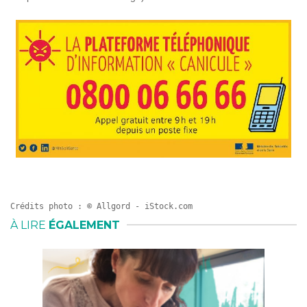
Crédits photo : © Allgord - iStock.com
À LIRE
ÉGALEMENT