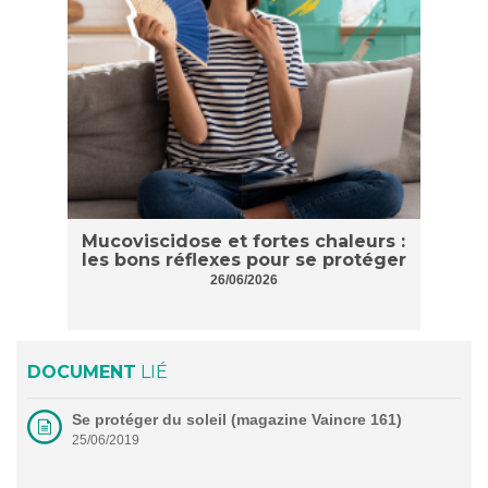
Mucoviscidose et fortes chaleurs :
les bons réflexes pour se protéger
26/06/2026
DOCUMENT
LIÉ
Se protéger du soleil (magazine Vaincre 161)
25/06/2019