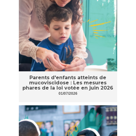
Parents d'enfants atteints de
mucoviscidose : Les mesures
phares de la loi votée en juin 2026
01/07/2026