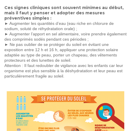
Ces signes cliniques sont souvent minimes au début,
mais il faut y penser et adopter des mesures
préventives simples :
► Augmenter les quantités d’eau (eau riche en chlorure de
sodium, soluté de réhydratation orale) ;
► Augmenter l’apport en sel alimentaire, voire prendre également
des comprimés sodés pendant ces périodes ;
► Ne pas oublier de se protéger du soleil en évitant une
exposition entre 12 h et 16 h, appliquer une protection solaire
adaptée au type de peau, porter un chapeau, des vêtements
protecteurs et des lunettes de soleil.
Attention : Il faut redoubler de vigilance avec les enfants car leur
organisme est plus sensible à la déshydratation et leur peau est
particulièrement fragile au soleil.