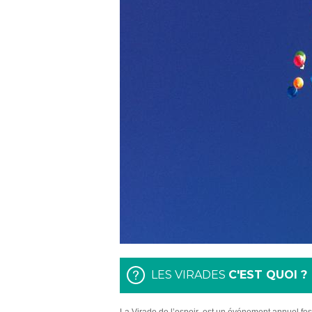
LES VIRADES
C'EST QUOI ?