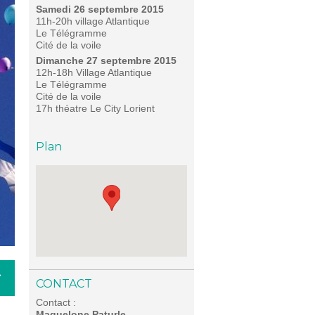
Samedi 26 septembre 2015
11h-20h village Atlantique
Le Télégramme
Cité de la voile
Dimanche 27 septembre 2015
12h-18h Village Atlantique
Le Télégramme
Cité de la voile
17h théatre Le City Lorient
Plan
CONTACT
Contact :
Maguelone Paturle