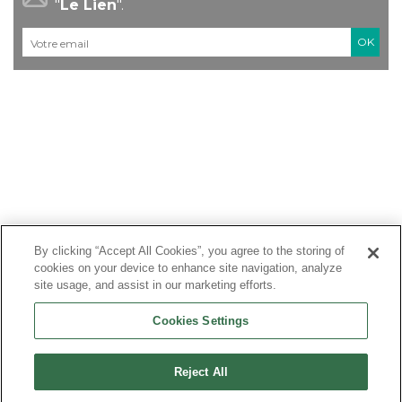
"
Le Lien
".
Courriel
*
By clicking “Accept All Cookies”, you agree to the storing of
cookies on your device to enhance site navigation, analyze
site usage, and assist in our marketing efforts.
Cookies Settings
Reject All