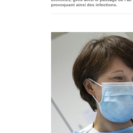
provoquant ainsi des infections.