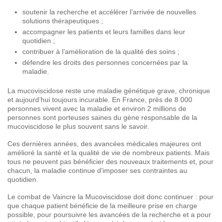
soutenir la recherche et accélérer l’arrivée de nouvelles
solutions thérapeutiques ;
accompagner les patients et leurs familles dans leur
quotidien ;
contribuer à l’amélioration de la qualité des soins ;
défendre les droits des personnes concernées par la
maladie.
La mucoviscidose reste une maladie génétique grave, chronique
et aujourd’hui toujours incurable. En France, près de 8 000
personnes vivent avec la maladie et environ 2 millions de
personnes sont porteuses saines du gène responsable de la
mucoviscidose le plus souvent sans le savoir.
Ces dernières années, des avancées médicales majeures ont
amélioré la santé et la qualité de vie de nombreux patients. Mais
tous ne peuvent pas bénéficier des nouveaux traitements et, pour
chacun, la maladie continue d’imposer ses contraintes au
quotidien.
Le combat de Vaincre la Mucoviscidose doit donc continuer : pour
que chaque patient bénéficie de la meilleure prise en charge
possible, pour poursuivre les avancées de la recherche et a pour