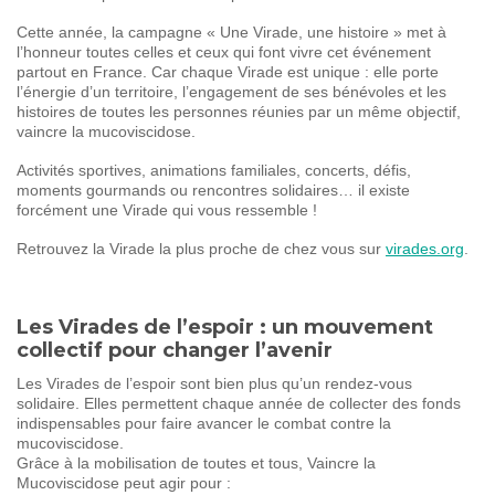
Cette année, la campagne « Une Virade, une histoire » met à
l’honneur toutes celles et ceux qui font vivre cet événement
partout en France. Car chaque Virade est unique : elle porte
l’énergie d’un territoire, l’engagement de ses bénévoles et les
histoires de toutes les personnes réunies par un même objectif,
vaincre la mucoviscidose.
Activités sportives, animations familiales, concerts, défis,
moments gourmands ou rencontres solidaires… il existe
forcément une Virade qui vous ressemble !
Retrouvez la Virade la plus proche de chez vous sur
virades.org
.
Les Virades de l’espoir : un mouvement
collectif pour changer l’avenir
Les Virades de l’espoir sont bien plus qu’un rendez-vous
solidaire. Elles permettent chaque année de collecter des fonds
indispensables pour faire avancer le combat contre la
mucoviscidose.
Grâce à la mobilisation de toutes et tous, Vaincre la
Mucoviscidose peut agir pour :