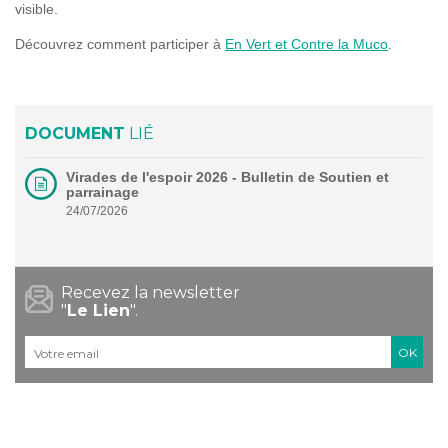
visible.
Découvrez comment participer à
En Vert et Contre la Muco
.
DOCUMENT
LIÉ
Virades de l'espoir 2026 - Bulletin de Soutien et
parrainage
24/07/2026
Recevez la newsletter
"
Le Lien
".
Courriel
*